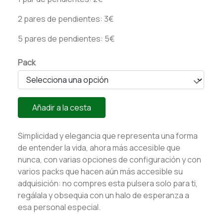
2 pares de pendientes: 3€
5 pares de pendientes: 5€
Pack
Añadir a la cesta
Simplicidad y elegancia que representa una forma
de entender la vida, ahora más accesible que
nunca, con varias opciones de configuración y con
varios packs que hacen aún más accesible su
adquisición: no compres esta pulsera solo para ti,
regálala y obsequia con un halo de esperanza a
esa personal especial.