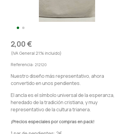
2,00 €
(IVA General 21% incluido)
Referencia:
212120
Nuestro diseño más representativo, ahora
convertido en unos pendientes.
El ancla es el símbolo universal de la esperanza,
heredado de la tradición cristiana, y muy
representativo de la cultura trianera.
¡Precios especiales por compras en pack!
1 par de pendientes: 2€