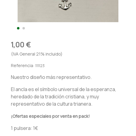
1,00 €
(IVA General 21% incluido)
Referencia:
111123
Nuestro diseño más representativo.
El ancla es el símbolo universal de la esperanza,
heredado de la tradición cristiana, y muy
representativo de la cultura trianera.
¡Ofertas especiales por venta en pack!
1 pulsera: 1€