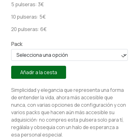
5 pulseras: 3€
10 pulseras: 5€
20 pulseras: 6€
Pack
Añadir a la cesta
Simplicidad y elegancia que representa una forma
de entender la vida, ahora más accesible que
nunca, con varias opciones de configuración y con
varios packs que hacen aún más accesible su
adquisición: no compres esta pulsera solo para tí,
regálala y obsequia con un halo de esperanza a
esa personal especial.